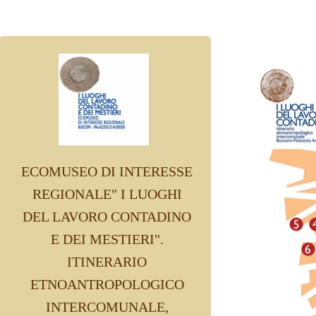
ECOMUSEO DI INTERESSE
REGIONALE" I LUOGHI
DEL LAVORO CONTADINO
E DEI MESTIERI".
ITINERARIO
ETNOANTROPOLOGICO
INTERCOMUNALE,