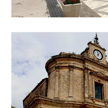
Chiesa di Sant