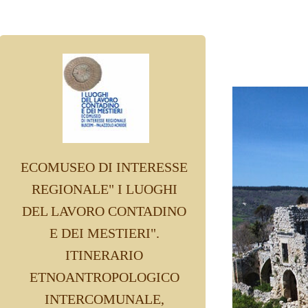
ECOMUSEO DI INTERESSE
REGIONALE" I LUOGHI
DEL LAVORO CONTADINO
E DEI MESTIERI".
ITINERARIO
ETNOANTROPOLOGICO
INTERCOMUNALE,