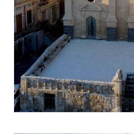
Chiesa S