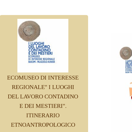
ECOMUSEO DI INTERESSE
REGIONALE" I LUOGHI
DEL LAVORO CONTADINO
E DEI MESTIERI".
ITINERARIO
ETNOANTROPOLOGICO